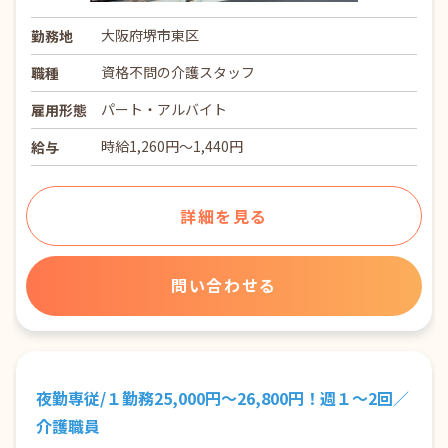
大阪府堺市東区
勤務地
資格不問の介護スタッフ
職種
パート・アルバイト
雇用形態
時給1,260円～1,440円
給与
詳細を見る
問い合わせる
夜勤専従/１勤務25,000円～26,800円！週１～2回／
介護職員