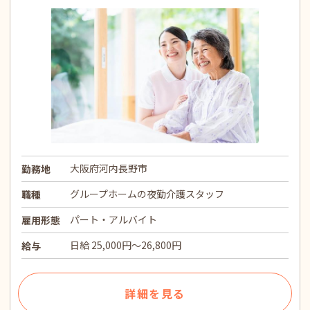
大阪府河内長野市
勤務地
グループホームの夜勤介護スタッフ
職種
パート・アルバイト
雇用形態
日給 25,000円～26,800円
給与
詳細を見る