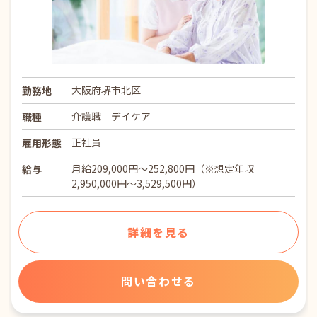
大阪府堺市北区
勤務地
介護職 デイケア
職種
正社員
雇用形態
月給209,000円～252,800円（※想定年収
給与
2,950,000円～3,529,500円）
詳細を見る
問い合わせる