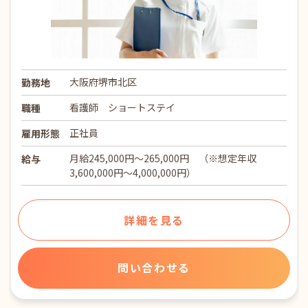
大阪府堺市北区
勤務地
看護師 ショートステイ
職種
正社員
雇用形態
月給245,000円～265,000円 （※想定年収
給与
3,600,000円～4,000,000円）
詳細を見る
問い合わせる