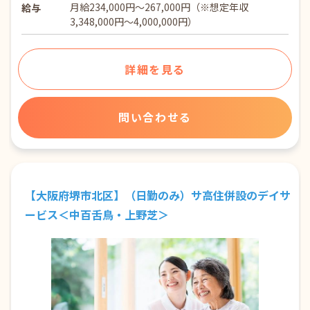
月給234,000円～267,000円（※想定年収
給与
3,348,000円～4,000,000円）
詳細を見る
問い合わせる
【大阪府堺市北区】（日勤のみ）サ高住併設のデイサ
ービス＜中百舌鳥・上野芝＞