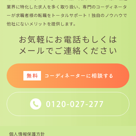
業界に特化した求人を多く取り扱い、専門のコーディネータ
ーが求職者様の転職をトータルサポート！独自のノウハウで
他社にないメリットを提供します。
お気軽にお電話もしくは
メールでご連絡ください
個人情報保護方針