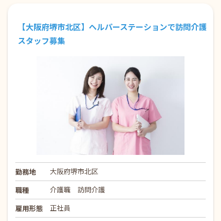
【大阪府堺市北区】ヘルパーステーションで訪問介護
スタッフ募集
大阪府堺市北区
勤務地
介護職 訪問介護
職種
正社員
雇用形態