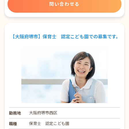
問い合わせる
【大阪府堺市】保育士 認定こども園での募集です。
大阪府堺市西区
勤務地
保育士 認定こども園
職種