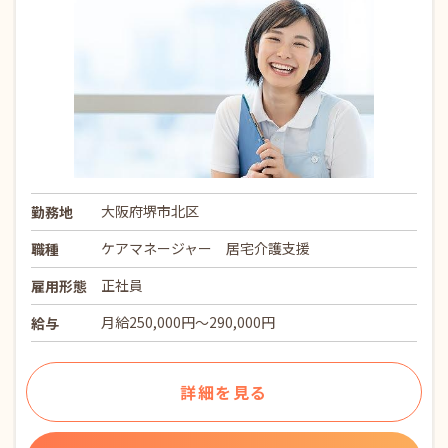
大阪府堺市北区
勤務地
ケアマネージャー 居宅介護支援
職種
正社員
雇用形態
月給250,000円～290,000円
給与
詳細を見る