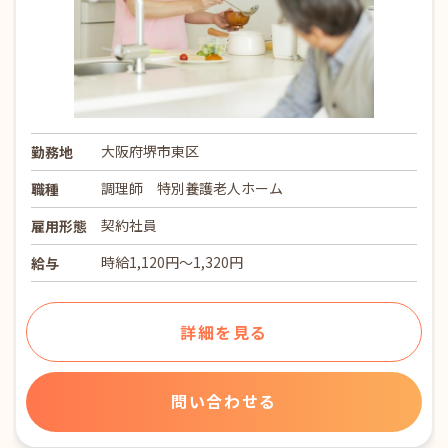
大阪府堺市東区
勤務地
調理師 特別養護老人ホーム
職種
契約社員
雇用形態
時給1,120円～1,320円
給与
詳細を見る
問い合わせる