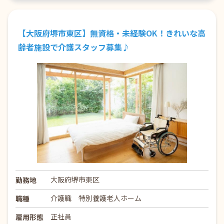
【大阪府堺市東区】無資格・未経験OK！きれいな高
齢者施設で介護スタッフ募集♪
大阪府堺市東区
勤務地
介護職 特別養護老人ホーム
職種
正社員
雇用形態