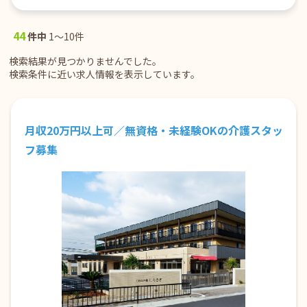
44
件中
1～10件
検索結果が見つかりませんでした。
検索条件に近い求人情報を表示しています。
月収20万円以上可／無資格・未経験OKの介護スタッ
フ募集