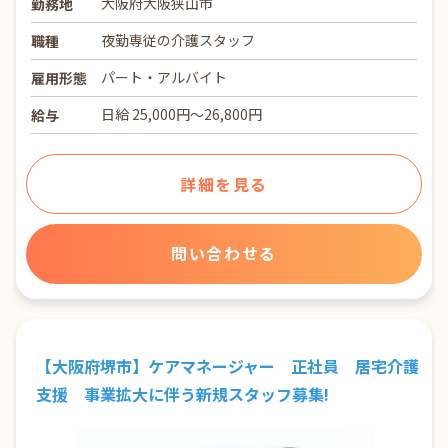
大阪府大阪狭山市
勤務地
夜勤専従の介護スタッフ
職種
パート・アルバイト
雇用形態
日給 25,000円～26,800円
給与
詳細を見る
問い合わせる
【大阪府堺市】ケアマネージャー 正社員 居宅介護
支援 事業拡大に伴う新規スタッフ募集!