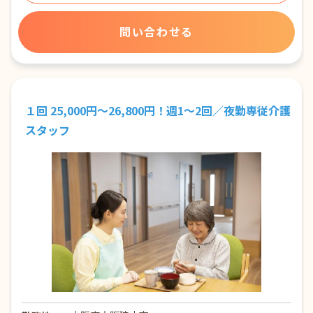
問い合わせる
１回 25,000円～26,800円！週1～2回／夜勤専従介護
スタッフ