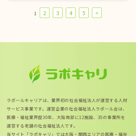
2
3
4
5
>
1
ラポールキャリアは、業界初の社会福祉法人が運営する人材
サービス事業です。運営企業の社会福祉法人ラポール会は、
医療・福祉業界歴30年、大阪南部に12施設、35の事業所を
運営する老舗の社会福祉法人です。
当サイト「ラポキャリ」では大阪・関西エリアの医療・福祉