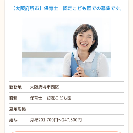
【大阪府堺市】保育士 認定こども園での募集です。
大阪府堺市西区
勤務地
保育士 認定こども園
職種
雇用形態
月給201,700円〜247,500円
給与