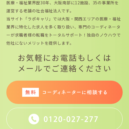
医療・福祉業界歴30年、大阪南部に12施設、35の事業所を
運営する老舗の社会福祉法人です。
当サイト「ラポキャリ」では大阪・関西エリアの医療・福祉
業界に特化した求人を多く取り扱い、専門のコーディネータ
ーが求職者様の転職をトータルサポート！独自のノウハウで
他社にないメリットを提供します。
お気軽にお電話もしくは
メールでご連絡ください