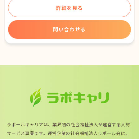
詳細を見る
問い合わせる
ラポールキャリアは、業界初の社会福祉法人が運営する人材
サービス事業です。運営企業の社会福祉法人ラポール会は、