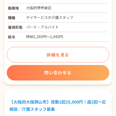
大阪府堺市東区
勤務地
デイサービスの介護スタッフ
職種
パート・アルバイト
雇用形態
時給1,260円～1,440円
給与
詳細を見る
問い合わせる
【大阪府大阪狭山市】夜勤1回25,000円！週1回～応
相談／介護スタッフ募集