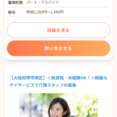
パート・アルバイト
雇用形態
時給1,260円～1,440円
給与
詳細を見る
問い合わせる
【大阪府堺市東区】＜無資格・未経験OK！＞綺麗な
デイサービスで介護スタッフの募集