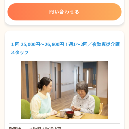
問い合わせる
１回 25,000円～26,800円！週1～2回／夜勤専従介護
スタッフ
大阪府大阪狭山市
勤務地