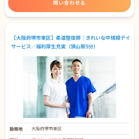
問い合わせる
【大阪府堺市東区】柔道整復師｜きれいな中規模デイ
サービス／福利厚生充実（狭山駅5分）
大阪府堺市東区
勤務地