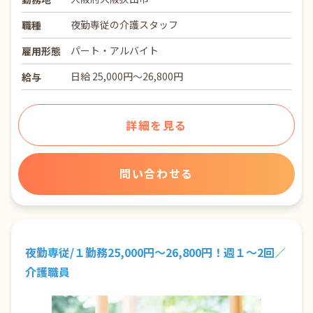
夜勤専従の介護スタッフ
職種
パート・アルバイト
雇用形態
日給 25,000円～26,800円
給与
詳細を見る
問い合わせる
夜勤専従/１勤務25,000円～26,800円！週１～2回／
介護職員