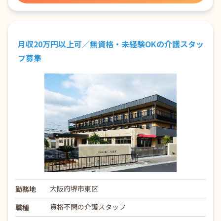
月収20万円以上可／無資格・未経験OKの介護スタッ
フ募集
大阪府堺市東区
勤務地
資格不問の介護スタッフ
職種