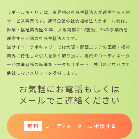
ラポールキャリアは、業界初の社会福祉法人が運営する人材
サービス事業です。運営企業の社会福祉法人ラポール会は、
医療・福祉業界歴30年、大阪南部に12施設、35の事業所を
運営する老舗の社会福祉法人です。
当サイト「ラポキャリ」では大阪・関西エリアの医療・福祉
業界に特化した求人を多く取り扱い、専門のコーディネータ
ーが求職者様の転職をトータルサポート！独自のノウハウで
他社にないメリットを提供します。
お気軽にお電話もしくは
メールでご連絡ください