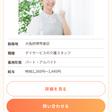
大阪府堺市東区
勤務地
デイサービスの介護スタッフ
職種
パート・アルバイト
雇用形態
時給1,260円～1,440円
給与
詳細を見る
問い合わせる