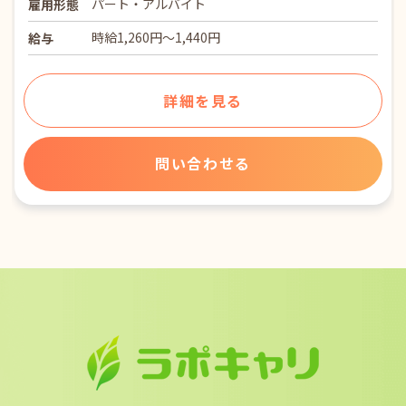
パート・アルバイト
雇用形態
時給1,260円～1,440円
給与
詳細を見る
問い合わせる