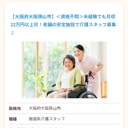
【大阪府大阪狭山市】＜資格不問＞未経験でも月収
22万円以上可！老舗の安定施設で介護スタッフ募集
♪
大阪府大阪狭山市
勤務地
施設系介護スタッフ
職種