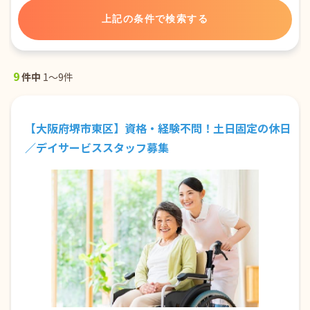
9
件中
1～9件
【大阪府堺市東区】資格・経験不問！土日固定の休日
／デイサービススタッフ募集