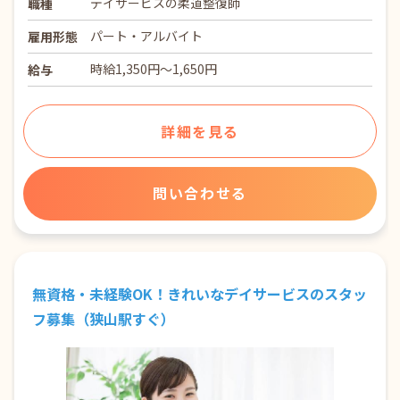
デイサービスの柔道整復師
職種
パート・アルバイト
雇用形態
時給1,350円～1,650円
給与
詳細を見る
問い合わせる
無資格・未経験OK！きれいなデイサービスのスタッ
フ募集（狭山駅すぐ）