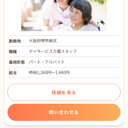
大阪府堺市東区
勤務地
デイサービス介護スタッフ
職種
パート・アルバイト
雇用形態
時給1,260円～1,440円
給与
詳細を見る
問い合わせる