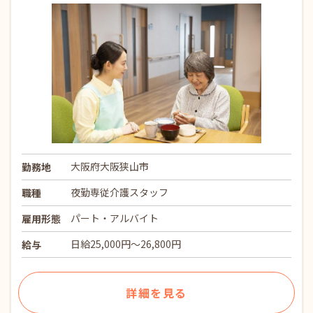
大阪府大阪狭山市
勤務地
夜勤専従介護スタッフ
職種
パート・アルバイト
雇用形態
日給25,000円～26,800円
給与
詳細を見る