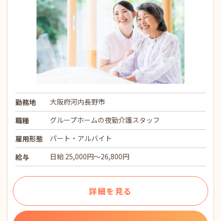
大阪府河内長野市
勤務地
グループホームの夜勤介護スタッフ
職種
パート・アルバイト
雇用形態
日給 25,000円～26,800円
給与
詳細を見る