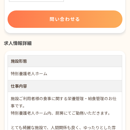
問い合わせる
求人情報詳細
施設形態
特別養護老人ホーム
仕事内容
施設ご利用者様の食事に関する栄養管理・給食管理のお仕
事です。
特別養護老人ホーム内、厨房にてご勤務いただきます。
とても綺麗な施設で、人間関係も良く、ゆったりとした雰