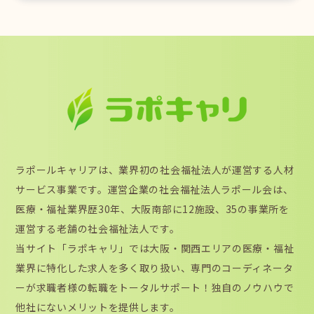
ラポールキャリアは、業界初の社会福祉法人が運営する人材
サービス事業です。運営企業の社会福祉法人ラポール会は、
医療・福祉業界歴30年、大阪南部に12施設、35の事業所を
運営する老舗の社会福祉法人です。
当サイト「ラポキャリ」では大阪・関西エリアの医療・福祉
業界に特化した求人を多く取り扱い、専門のコーディネータ
ーが求職者様の転職をトータルサポート！独自のノウハウで
他社にないメリットを提供します。