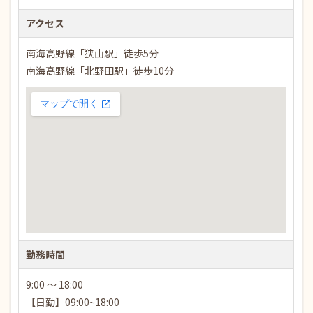
アクセス
南海高野線「狭山駅」徒歩5分
南海高野線「北野田駅」徒歩10分
勤務時間
9:00 ～ 18:00
【日勤】09:00~18:00