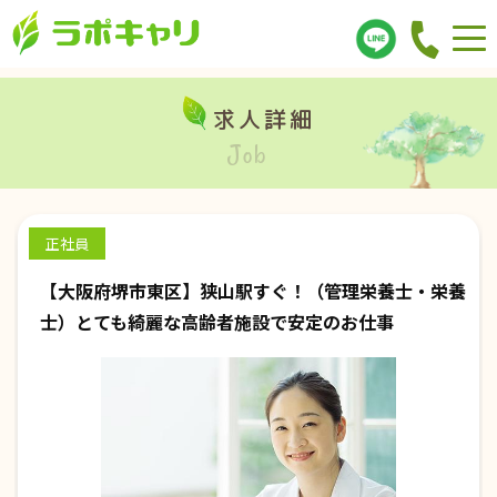
求人詳細
Job
正社員
【大阪府堺市東区】狭山駅すぐ！（管理栄養士・栄養
士）とても綺麗な高齢者施設で安定のお仕事