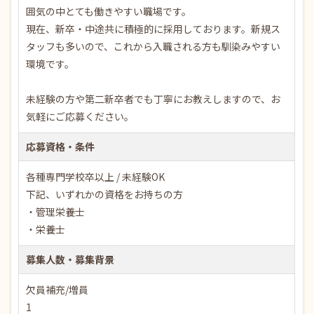
囲気の中とても働きやすい職場です。
現在、新卒・中途共に積極的に採用しております。新規ス
タッフも多いので、これから入職される方も馴染みやすい
環境です。
未経験の方や第二新卒者でも丁寧にお教えしますので、お
気軽にご応募ください。
応募資格・条件
各種専門学校卒以上 / 未経験OK
下記、いずれかの資格をお持ちの方
・管理栄養士
・栄養士
募集人数・募集背景
欠員補充/増員
1