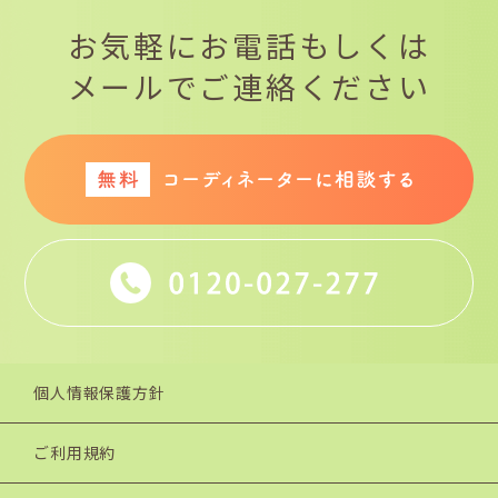
お気軽にお電話もしくは
メールでご連絡ください
個人情報保護方針
ご利用規約